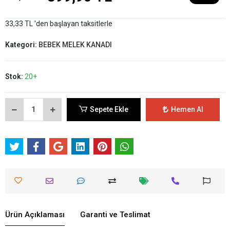
33,33 TL 'den başlayan taksitlerle
Kategori:
BEBEK MELEK KANADI
Stok:
20+
Sepete Ekle
Hemen Al
Ürün Açıklaması
Garanti ve Teslimat