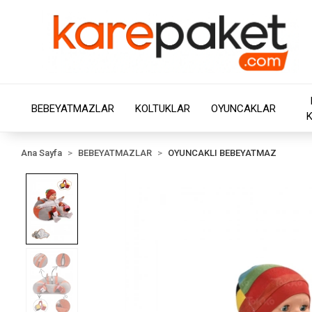
BEBEYATMAZLAR
KOLTUKLAR
OYUNCAKLAR
Ana Sayfa
BEBEYATMAZLAR
OYUNCAKLI BEBEYATMAZ