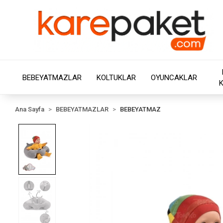
BEBEYATMAZLAR
KOLTUKLAR
OYUNCAKLAR
Ana Sayfa
BEBEYATMAZLAR
BEBEYATMAZ